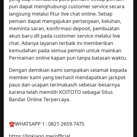
pun dapat menghubungi customer service secara
langsung melalui fitur live chat online. Setiap
pemain dapat mengajukan pertanyaan, keluhan,
meminta saran, konfirmasi deposit, pembuatan
akun baru dll pada customer service melalui live
chat. Adanya layanan terbaik ini memberikan
kemudahan pada semua pemain untuk mainkan
Permainan online kapan pun tanpa batasan waktu.
Dengan demikian kami sampaikan selamat kepada
member kami yang berhasil mendapatkan jackpot
paus dan ucapan terimakasih sebesar-besarnya
karena telah memilih KOITOTO sebagai Situs
Bandar Online Terpercaya.
☎️WHATSAPP 1 : 0821-2659-7475
https://linkjago.me/official