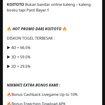
KOITOTO
Bukan bandar online kaleng – kaleng
bosku tapi Pasti Bayar !!
🔥
HOT PROMO DARI KOITOTO
🔥
DISKON TOGEL TERBESAR :
▶️ 4D = 66.5%
▶️ 3D = 59.5%
▶️ 2D = 29.5%
NIKMATI EXTRA BONUS KAMI :
🔥Bonus Cashback Livegame Up to 10%
🔥Bonus Freechips Dowload APK