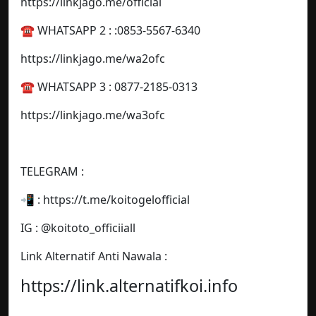
https://linkjago.me/official
☎️ WHATSAPP 2 : :0853-5567-6340
https://linkjago.me/wa2ofc
☎️ WHATSAPP 3 : 0877-2185-0313
https://linkjago.me/wa3ofc
TELEGRAM :
📲 : https://t.me/koitogelofficial
IG : @koitoto_officiiall
Link Alternatif Anti Nawala :
https://link.alternatifkoi.info