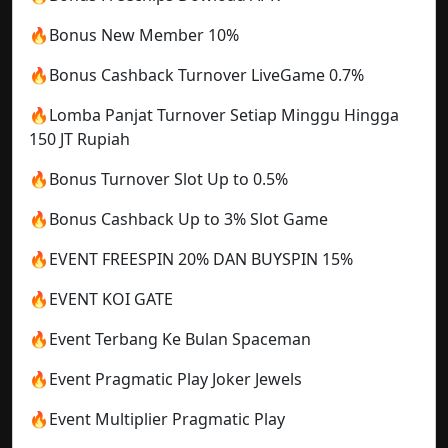
🔥Bonus New Member 10%
🔥Bonus Cashback Turnover LiveGame 0.7%
🔥Lomba Panjat Turnover Setiap Minggu Hingga
150 JT Rupiah
🔥Bonus Turnover Slot Up to 0.5%
🔥Bonus Cashback Up to 3% Slot Game
🔥EVENT FREESPIN 20% DAN BUYSPIN 15%
🔥EVENT KOI GATE
🔥Event Terbang Ke Bulan Spaceman
🔥Event Pragmatic Play Joker Jewels
🔥Event Multiplier Pragmatic Play