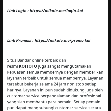
Link Login : https://mikale.me/login-koi
Link Promosi : https://mikale.me/promo-koi
Situs Bandar online terbaik dan
resmi
KOITOTO
juga sangat mengutamakan
kepuasan semua membernya dengan memberikan
layanan terbaik untuk semua membernya. Layanan
tersebut bekerja selama 24 jam non stop setiap
harinya. Layanan ini pun sudah didukung juga oleh
customer service berpengalaman dan profesional
yang siap membantu para pemain. Setiap pemain
pun dapat menghubungi customer service secara