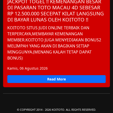
JACKPOT TOGEL !! KEMENANGAN BESAR
DI PASARAN TOTO MACAU 4D SEBESAR
RP 12.500.000 SECEPAT KILAT LANGSUNG
DI BAYAR LUNAS OLEH KOITOTO !!
KOITOTO SITUS JUDI ONLINE TERBAIK DAN
TERPERCAYA,MEMBAYAR KEMENANGAN
MEMBER.KOITOTO JUGA MENYEDIAKAN BONUS2
MELIMPAH YANG AKAN DI BAGIKAN SETIAP
MINGGUNYA.(MENANG KALAH TETAP DAPAT
BONUS)
Kamis, 06 Agustus 2026
Read More
© COPYRIGHT 2014 - 2026 KOITOTO. ALL RIGHTS RESERVED.