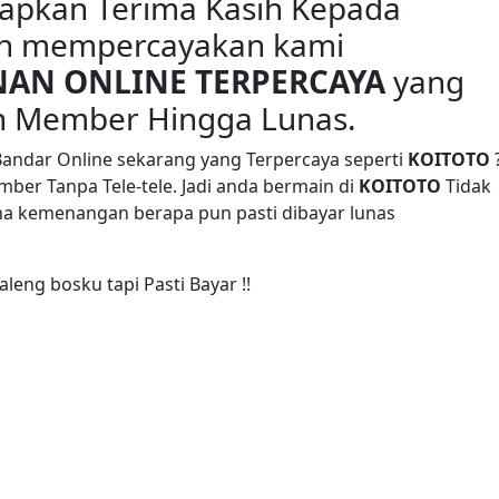
pkan Terima Kasih Kepada
h mempercayakan kami
NAN ONLINE TERPERCAYA
yang
 Member Hingga Lunas.
andar Online sekarang yang Terpercaya seperti
KOITOTO
r Tanpa Tele-tele. Jadi anda bermain di
KOITOTO
Tidak
a kemenangan berapa pun pasti dibayar lunas
leng bosku tapi Pasti Bayar !!