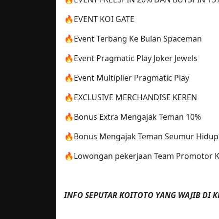
🔥EVENT KOI GATE
🔥Event Terbang Ke Bulan Spaceman
🔥Event Pragmatic Play Joker Jewels
🔥Event Multiplier Pragmatic Play
🔥EXCLUSIVE MERCHANDISE KEREN
🔥Bonus Extra Mengajak Teman 10%
🔥Bonus Mengajak Teman Seumur Hidup
🔥Lowongan pekerjaan Team Promotor 
INFO SEPUTAR KOITOTO YANG WAJIB DI K