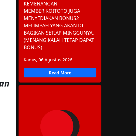
KEMENANGAN
MEMBER.KOITOTO JUGA
MENYEDIAKAN BONUS2
MELIMPAH YANG AKAN DI
BAGIKAN SETIAP MINGGUNYA.
(MENANG KALAH TETAP DAPAT
BONUS)
Kamis, 06 Agustus 2026
Read More
gan