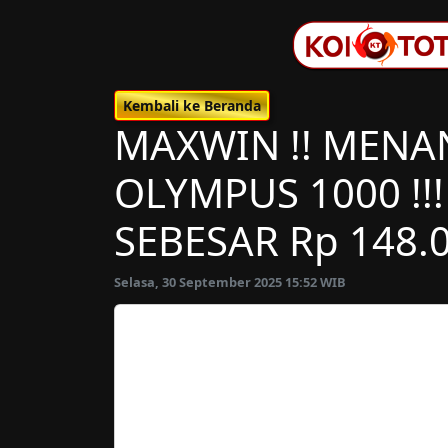
Kembali ke Beranda
MAXWIN !! MENA
OLYMPUS 1000 !
SEBESAR Rp 148.00
Selasa, 30 September 2025 15:52 WIB