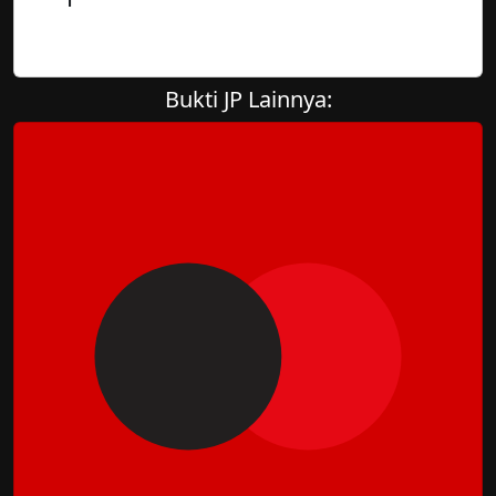
Bukti JP Lainnya: