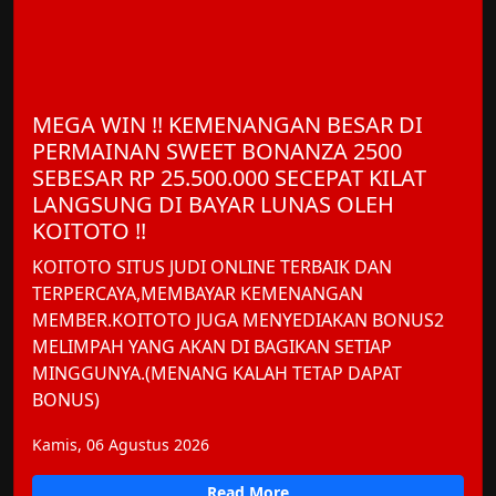
MEGA WIN !! KEMENANGAN BESAR DI
PERMAINAN SWEET BONANZA 2500
SEBESAR RP 25.500.000 SECEPAT KILAT
LANGSUNG DI BAYAR LUNAS OLEH
KOITOTO !!
KOITOTO SITUS JUDI ONLINE TERBAIK DAN
TERPERCAYA,MEMBAYAR KEMENANGAN
MEMBER.KOITOTO JUGA MENYEDIAKAN BONUS2
MELIMPAH YANG AKAN DI BAGIKAN SETIAP
MINGGUNYA.(MENANG KALAH TETAP DAPAT
BONUS)
Kamis, 06 Agustus 2026
Read More