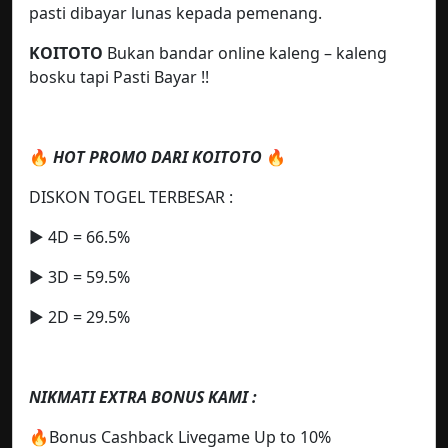
pasti dibayar lunas kepada pemenang.
KOITOTO
Bukan bandar online kaleng – kaleng
bosku tapi Pasti Bayar !!
🔥
HOT PROMO DARI KOITOTO
🔥
DISKON TOGEL TERBESAR :
▶️ 4D = 66.5%
▶️ 3D = 59.5%
▶️ 2D = 29.5%
NIKMATI EXTRA BONUS KAMI :
🔥Bonus Cashback Livegame Up to 10%