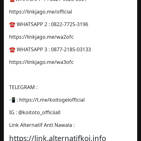
https://linkjago.me/official
☎️ WHATSAPP 2 : 0822-7725-3196
https://linkjago.me/wa2ofc
☎️ WHATSAPP 3 : 0877-2185-03133
https://linkjago.me/wa3ofc
TELEGRAM :
📲 : https://t.me/koitogelofficial
IG : @koitoto_officiiall
Link Alternatif Anti Nawala :
https://link.alternatifkoi.info