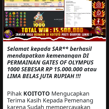
Selamat kepada SAR** berhasil
mendapatkan kemenangan DI
PERMAINAN GATES OF OLYMPUS
1000 SEBESAR RP 15.000.000 atau
LIMA BELAS JUTA RUPIAH !!!
Pihak
KOITOTO
Mengucapkan
Terima Kasih Kepada Pemenang
karena Sudah mempercayakan