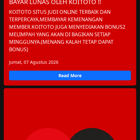
BAYAR LUNAS OLEH KOITOTO !!
KOITOTO SITUS JUDI ONLINE TERBAIK DAN
TERPERCAYA,MEMBAYAR KEMENANGAN
MEMBER.KOITOTO JUGA MENYEDIAKAN BONUS2
MELIMPAH YANG AKAN DI BAGIKAN SETIAP
MINGGUNYA.(MENANG KALAH TETAP DAPAT
BONUS)
Jumat, 07 Agustus 2026
Read More