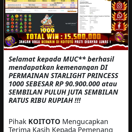
Selamat kepada MUC** berhasil
mendapatkan kemenangan DI
PERMAINAN STARLIGHT PRINCESS
1000 SEBESAR RP 90.900.000 atau
SEMBILAN PULUH JUTA SEMBILAN
RATUS RIBU RUPIAH !!!
Pihak
KOITOTO
Mengucapkan
Terima Kasih Kepada Pemenang