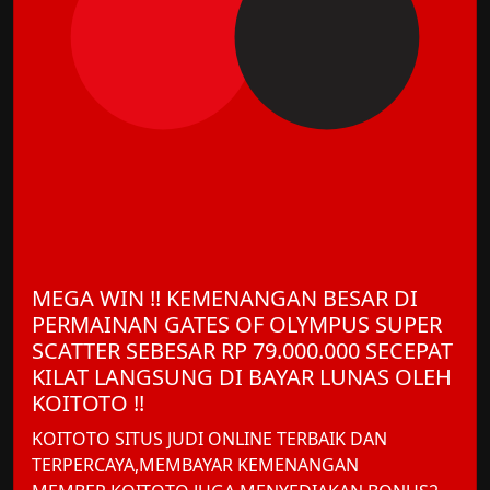
MEGA WIN !! KEMENANGAN BESAR DI
PERMAINAN GATES OF OLYMPUS SUPER
SCATTER SEBESAR RP 79.000.000 SECEPAT
KILAT LANGSUNG DI BAYAR LUNAS OLEH
KOITOTO !!
KOITOTO SITUS JUDI ONLINE TERBAIK DAN
TERPERCAYA,MEMBAYAR KEMENANGAN