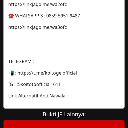
https://linkjago.me/wa2ofc
☎️ WHATSAPP 3 : 0859-5951-9487
https://linkjago.me/wa3ofc
TELEGRAM :
📲 : https://t.me/koitogelofficial
IG : @koitotoofficial1611
Link Alternatif Anti Nawala :
Bukti JP Lainnya: