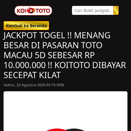
Kembali ke Beranda
JACKPOT TOGEL !! MENANG
BESAR DI PASARAN TOTO
MACAU 5D SEBESAR RP
10.000.000 !! KOITOTO DIBAYAR
SECEPAT KILAT
Sabtu, 23 Agustus 2025 03:15 WIB