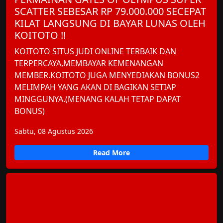
SCATTER SEBESAR RP 79.000.000 SECEPAT
KILAT LANGSUNG DI BAYAR LUNAS OLEH
KOITOTO !!
KOITOTO SITUS JUDI ONLINE TERBAIK DAN
TERPERCAYA,MEMBAYAR KEMENANGAN
MEMBER.KOITOTO JUGA MENYEDIAKAN BONUS2
MELIMPAH YANG AKAN DI BAGIKAN SETIAP
MINGGUNYA.(MENANG KALAH TETAP DAPAT
BONUS)
Sabtu, 08 Agustus 2026
Read More