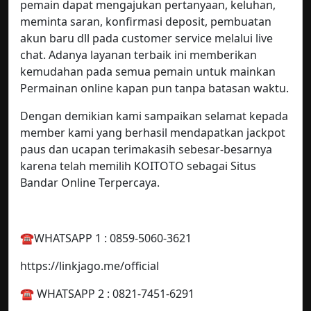
pemain dapat mengajukan pertanyaan, keluhan,
meminta saran, konfirmasi deposit, pembuatan
akun baru dll pada customer service melalui live
chat. Adanya layanan terbaik ini memberikan
kemudahan pada semua pemain untuk mainkan
Permainan online kapan pun tanpa batasan waktu.
Dengan demikian kami sampaikan selamat kepada
member kami yang berhasil mendapatkan jackpot
paus dan ucapan terimakasih sebesar-besarnya
karena telah memilih KOITOTO sebagai Situs
Bandar Online Terpercaya.
☎️WHATSAPP 1 : 0859-5060-3621
https://linkjago.me/official
☎️ WHATSAPP 2 : 0821-7451-6291