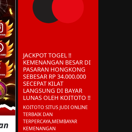
JACKPOT TOGEL !!
KEMENANGAN BESAR DI
PASARAN HONGKONG
SEBESAR RP 34.000.000
SECEPAT KILAT
LANGSUNG DI BAYAR
LUNAS OLEH KOITOTO !!
KOITOTO SITUS JUDI ONLINE
TERBAIK DAN
TERPERCAYA,MEMBAYAR
an
KEMENANGAN