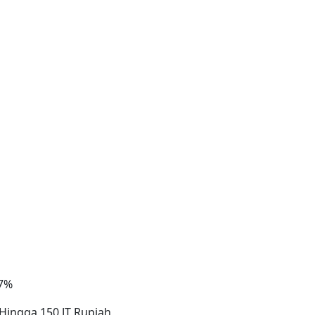
.7%
Hingga 150 JT Rupiah