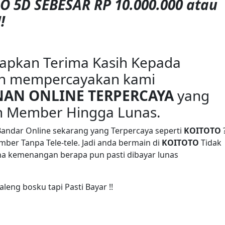
 5D SEBESAR RP 10.000.000 atau
!
pkan Terima Kasih Kepada
h mempercayakan kami
NAN ONLINE TERPERCAYA
yang
 Member Hingga Lunas.
andar Online sekarang yang Terpercaya seperti
KOITOTO
r Tanpa Tele-tele. Jadi anda bermain di
KOITOTO
Tidak
a kemenangan berapa pun pasti dibayar lunas
leng bosku tapi Pasti Bayar !!