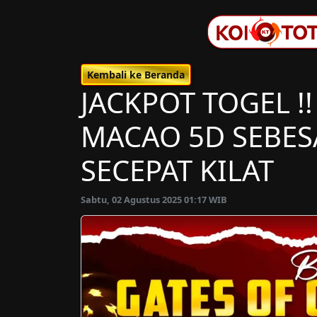
Kembali ke Beranda
JACKPOT TOGEL !
MACAO 5D SEBESA
SECEPAT KILAT
Sabtu, 02 Agustus 2025 01:17 WIB