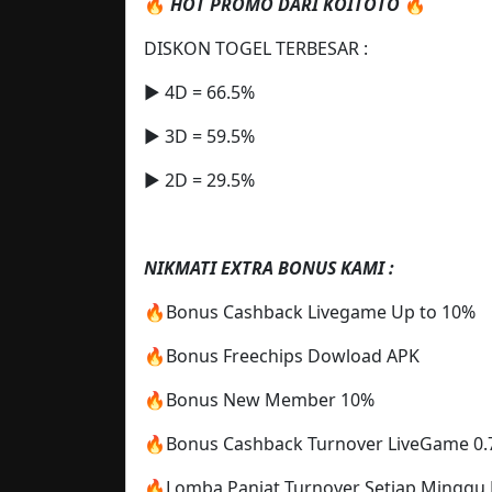
🔥
HOT PROMO DARI KOITOTO
🔥
DISKON TOGEL TERBESAR :
▶️ 4D = 66.5%
▶️ 3D = 59.5%
▶️ 2D = 29.5%
NIKMATI EXTRA BONUS KAMI :
🔥Bonus Cashback Livegame Up to 10%
🔥Bonus Freechips Dowload APK
🔥Bonus New Member 10%
🔥Bonus Cashback Turnover LiveGame 0
🔥Lomba Panjat Turnover Setiap Minggu 