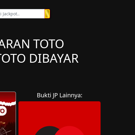
SARAN TOTO
ITOTO DIBAYAR
Bukti JP Lainnya: