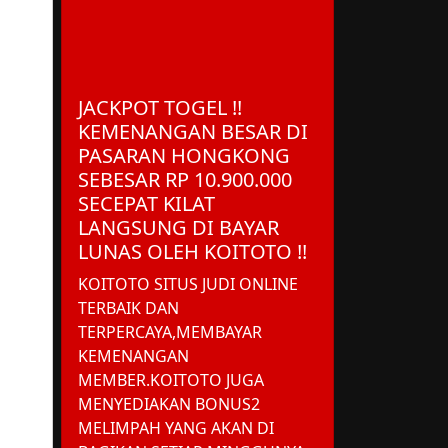
JACKPOT TOGEL !!
KEMENANGAN BESAR DI
PASARAN HONGKONG
SEBESAR RP 10.900.000
SECEPAT KILAT
LANGSUNG DI BAYAR
LUNAS OLEH KOITOTO !!
KOITOTO SITUS JUDI ONLINE
TERBAIK DAN
TERPERCAYA,MEMBAYAR
KEMENANGAN
MEMBER.KOITOTO JUGA
MENYEDIAKAN BONUS2
MELIMPAH YANG AKAN DI