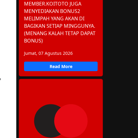
MEMBER.KOITOTO JUGA
MENYEDIAKAN BONUS2
MELIMPAH YANG AKAN DI
BAGIKAN SETIAP MINGGUNYA.
(MENANG KALAH TETAP DAPAT
BONUS)
Jumat, 07 Agustus 2026
Read More
?