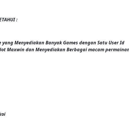
ETAHUI :
e yang Menyediakan Banyak Games dengan Satu User Id
 , Slot Maxwin dan Menyediakan Berbagai macam permaina
koi