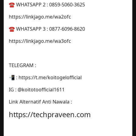
☎️ WHATSAPP 2 : 0859-5060-3625
https://linkjago.me/wa2ofc
☎️ WHATSAPP 3 : 0877-6096-8620
https://linkjago.me/wa3ofc
TELEGRAM :
📲 : https://t.me/koitogelofficial
IG : @koitotoofficial1611
Link Alternatif Anti Nawala :
https://techpraveen.com