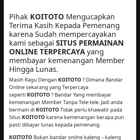
Pihak
KOITOTO
Mengucapkan
Terima Kasih Kepada Pemenang
karena Sudah mempercayakan
kami sebagai
SITUS PERMAINAN
ONLINE TERPERCAYA
yang
membayar kemenangan Member
Hingga Lunas.
Masih Ragu Dengan
KOITOTO
? Dimana Bandar
Online sekarang yang Terpercaya
seperti
KOITOTO
? Bandar Yang membayar
kemenangan Member Tanpa Tele-tele. Jadi anda
bermain di
KOITOTO
Tidak perlu khawatir pada
Situs
KOITOTO
karena kemenangan berapa pun
pasti dibayar lunas kepada pemenang.
KOITOTO
Bukan bandar online kaleng – kaleng