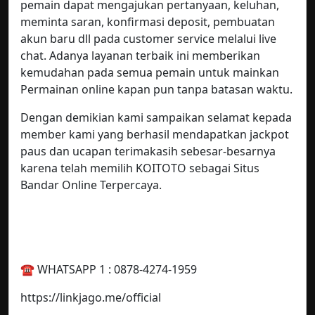
pemain dapat mengajukan pertanyaan, keluhan,
meminta saran, konfirmasi deposit, pembuatan
akun baru dll pada customer service melalui live
chat. Adanya layanan terbaik ini memberikan
kemudahan pada semua pemain untuk mainkan
Permainan online kapan pun tanpa batasan waktu.
Dengan demikian kami sampaikan selamat kepada
member kami yang berhasil mendapatkan jackpot
paus dan ucapan terimakasih sebesar-besarnya
karena telah memilih KOITOTO sebagai Situs
Bandar Online Terpercaya.
☎️ WHATSAPP 1 : 0878-4274-1959
https://linkjago.me/official