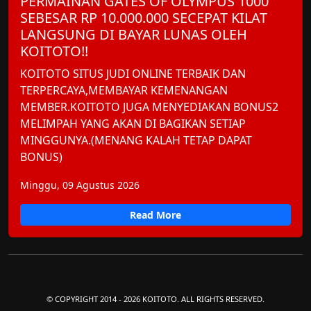
PERMAINAN GATES OF OLYMPUS 1000
SEBESAR RP 10.000.000 SECEPAT KILAT
LANGSUNG DI BAYAR LUNAS OLEH
KOITOTO!!
KOITOTO SITUS JUDI ONLINE TERBAIK DAN
TERPERCAYA,MEMBAYAR KEMENANGAN
MEMBER.KOITOTO JUGA MENYEDIAKAN BONUS2
MELIMPAH YANG AKAN DI BAGIKAN SETIAP
MINGGUNYA.(MENANG KALAH TETAP DAPAT
BONUS)
Minggu, 09 Agustus 2026
Read More
© COPYRIGHT 2014 - 2026 KOITOTO. ALL RIGHTS RESERVED.