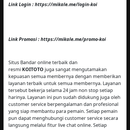
Link Login : https://mikale.me/login-koi
Link Promosi : https://mikale.me/promo-koi
Situs Bandar online terbaik dan
resmi
KOITOTO
juga sangat mengutamakan
kepuasan semua membernya dengan memberikan
layanan terbaik untuk semua membernya. Layanan
tersebut bekerja selama 24 jam non stop setiap
harinya. Layanan ini pun sudah didukung juga oleh
customer service berpengalaman dan profesional
yang siap membantu para pemain. Setiap pemain
pun dapat menghubungi customer service secara
langsung melalui fitur live chat online. Setiap