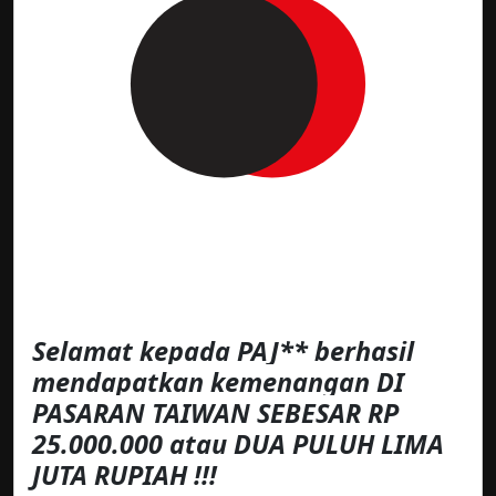
Selamat kepada PAJ** berhasil
mendapatkan kemenangan DI
PASARAN TAIWAN SEBESAR RP
25.000.000 atau DUA PULUH LIMA
JUTA RUPIAH !!!