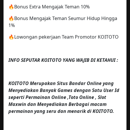
🔥Bonus Extra Mengajak Teman 10%
🔥Bonus Mengajak Teman Seumur Hidup Hingga
1%
🔥Lowongan pekerjaan Team Promotor KOITOTO
INFO SEPUTAR KOITOTO YANG WAJIB DI KETAHUI :
KOITOTO Merupakan Situs Bandar Online yang
Menyediakan Banyak Games dengan Satu User Id
seperti Permainan Online ,Toto Online , Slot
Maxwin dan Menyediakan Berbagai macam
permainan yang seru dan menarik di KOITOTO.