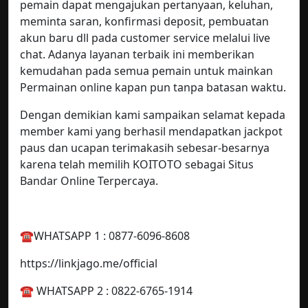
pemain dapat mengajukan pertanyaan, keluhan,
meminta saran, konfirmasi deposit, pembuatan
akun baru dll pada customer service melalui live
chat. Adanya layanan terbaik ini memberikan
kemudahan pada semua pemain untuk mainkan
Permainan online kapan pun tanpa batasan waktu.
Dengan demikian kami sampaikan selamat kepada
member kami yang berhasil mendapatkan jackpot
paus dan ucapan terimakasih sebesar-besarnya
karena telah memilih KOITOTO sebagai Situs
Bandar Online Terpercaya.
☎️WHATSAPP 1 : 0877-6096-8608
https://linkjago.me/official
☎️ WHATSAPP 2 : 0822-6765-1914