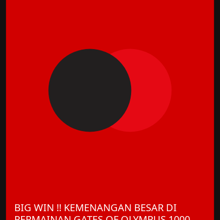
BIG WIN !! KEMENANGAN BESAR DI
PERMAINAN GATES OF OLYMPUS 1000