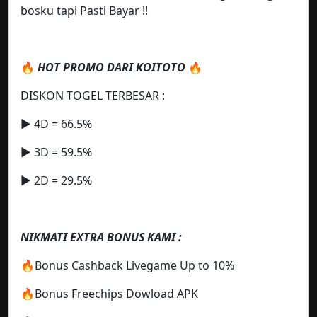
bosku tapi Pasti Bayar !!
🔥
HOT PROMO DARI KOITOTO
🔥
DISKON TOGEL TERBESAR :
▶️ 4D = 66.5%
▶️ 3D = 59.5%
▶️ 2D = 29.5%
NIKMATI EXTRA BONUS KAMI :
🔥Bonus Cashback Livegame Up to 10%
🔥Bonus Freechips Dowload APK