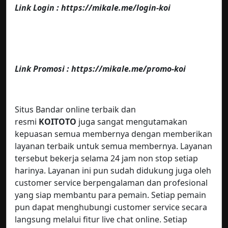
Link Login : https://mikale.me/login-koi
Link Promosi : https://mikale.me/promo-koi
Situs Bandar online terbaik dan
resmi
KOITOTO
juga sangat mengutamakan
kepuasan semua membernya dengan memberikan
layanan terbaik untuk semua membernya. Layanan
tersebut bekerja selama 24 jam non stop setiap
harinya. Layanan ini pun sudah didukung juga oleh
customer service berpengalaman dan profesional
yang siap membantu para pemain. Setiap pemain
pun dapat menghubungi customer service secara
langsung melalui fitur live chat online. Setiap