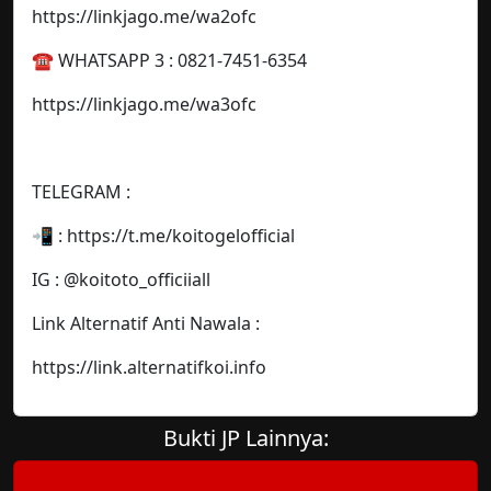
https://linkjago.me/wa2ofc
☎️ WHATSAPP 3 : 0821-7451-6354
https://linkjago.me/wa3ofc
TELEGRAM :
📲 : https://t.me/koitogelofficial
IG : @koitoto_officiiall
Link Alternatif Anti Nawala :
https://link.alternatifkoi.info
Bukti JP Lainnya: