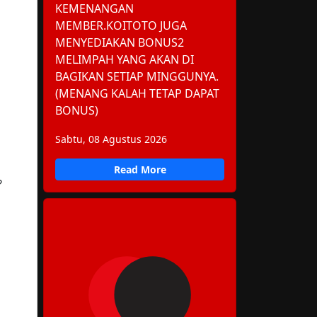
KEMENANGAN
MEMBER.KOITOTO JUGA
MENYEDIAKAN BONUS2
MELIMPAH YANG AKAN DI
BAGIKAN SETIAP MINGGUNYA.
(MENANG KALAH TETAP DAPAT
BONUS)
Sabtu, 08 Agustus 2026
Read More
?