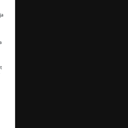
ja
a
t
r