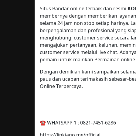
Situs Bandar online terbaik dan resmi
KO
membernya dengan memberikan layanan t
selama 24 jam non stop setiap harinya. L
berpengalaman dan profesional yang sia
menghubungi customer service secara lang
mengajukan pertanyaan, keluhan, meminta
customer service melalui live chat. Ada
pemain untuk mainkan Permainan online 
Dengan demikian kami sampaikan selama
paus dan ucapan terimakasih sebesar-be
Online Terpercaya.
☎️ WHATSAPP 1 : 0821-7451-6286
https://linkjago.me/official