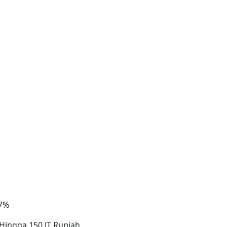
.7%
Hingga 150 JT Rupiah