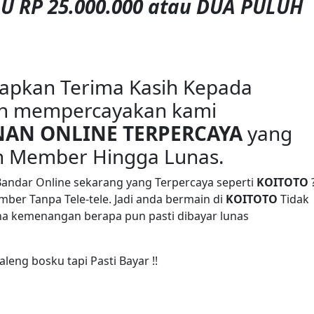
 RP 25.000.000 atau DUA PULUH
pkan Terima Kasih Kepada
h mempercayakan kami
NAN ONLINE TERPERCAYA
yang
 Member Hingga Lunas.
andar Online sekarang yang Terpercaya seperti
KOITOTO
r Tanpa Tele-tele. Jadi anda bermain di
KOITOTO
Tidak
a kemenangan berapa pun pasti dibayar lunas
leng bosku tapi Pasti Bayar !!