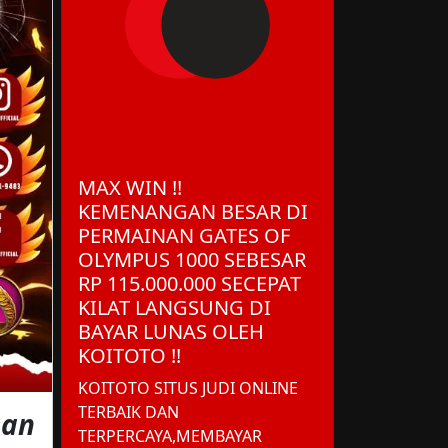
MAX WIN !!
KEMENANGAN BESAR DI
PERMAINAN GATES OF
OLYMPUS 1000 SEBESAR
RP 115.000.000 SECEPAT
KILAT LANGSUNG DI
BAYAR LUNAS OLEH
KOITOTO !!
KOITOTO SITUS JUDI ONLINE
TERBAIK DAN
gan
TERPERCAYA,MEMBAYAR