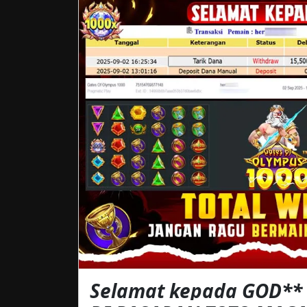
Selamat kepada GOD**