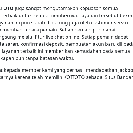
ITOTO
juga sangat mengutamakan kepuasan semua
erbaik untuk semua membernya. Layanan tersebut beker
ayanan ini pun sudah didukung juga oleh customer service
p membantu para pemain. Setiap pemain pun dapat
sung melalui fitur live chat online. Setiap pemain dapat
 saran, konfirmasi deposit, pembuatan akun baru dll pad
nya layanan terbaik ini memberikan kemudahan pada semua
kapan pun tanpa batasan waktu.
t kepada member kami yang berhasil mendapatkan jackpo
sarnya karena telah memilih KOITOTO sebagai Situs Banda