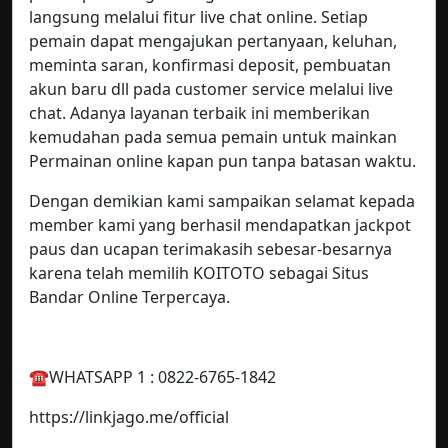
langsung melalui fitur live chat online. Setiap
pemain dapat mengajukan pertanyaan, keluhan,
meminta saran, konfirmasi deposit, pembuatan
akun baru dll pada customer service melalui live
chat. Adanya layanan terbaik ini memberikan
kemudahan pada semua pemain untuk mainkan
Permainan online kapan pun tanpa batasan waktu.
Dengan demikian kami sampaikan selamat kepada
member kami yang berhasil mendapatkan jackpot
paus dan ucapan terimakasih sebesar-besarnya
karena telah memilih KOITOTO sebagai Situs
Bandar Online Terpercaya.
☎️WHATSAPP 1 : 0822-6765-1842
https://linkjago.me/official