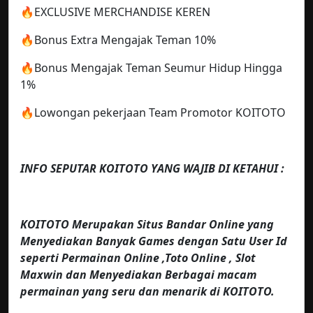
🔥EXCLUSIVE MERCHANDISE KEREN
🔥Bonus Extra Mengajak Teman 10%
🔥Bonus Mengajak Teman Seumur Hidup Hingga
1%
🔥Lowongan pekerjaan Team Promotor KOITOTO
INFO SEPUTAR KOITOTO YANG WAJIB DI KETAHUI :
KOITOTO Merupakan Situs Bandar Online yang
Menyediakan Banyak Games dengan Satu User Id
seperti Permainan Online ,Toto Online , Slot
Maxwin dan Menyediakan Berbagai macam
permainan yang seru dan menarik di KOITOTO.