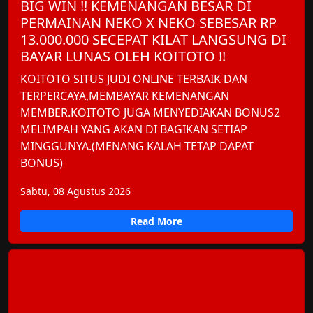
BIG WIN !! KEMENANGAN BESAR DI
PERMAINAN NEKO X NEKO SEBESAR RP
13.000.000 SECEPAT KILAT LANGSUNG DI
BAYAR LUNAS OLEH KOITOTO !!
KOITOTO SITUS JUDI ONLINE TERBAIK DAN
TERPERCAYA,MEMBAYAR KEMENANGAN
MEMBER.KOITOTO JUGA MENYEDIAKAN BONUS2
MELIMPAH YANG AKAN DI BAGIKAN SETIAP
MINGGUNYA.(MENANG KALAH TETAP DAPAT
BONUS)
Sabtu, 08 Agustus 2026
Read More