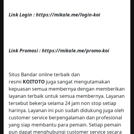
Link Login : https://mikale.me/login-koi
Link Promosi : https://mikale.me/promo-koi
Situs Bandar online terbaik dan
resmi
KOITOTO
juga sangat mengutamakan
kepuasan semua membernya dengan memberikan
layanan terbaik untuk semua membernya. Layanan
tersebut bekerja selama 24 jam non stop setiap
harinya. Layanan ini pun sudah didukung juga oleh
customer service berpengalaman dan profesional
yang siap membantu para pemain. Setiap pemain
pun dapat menghubungi customer service secara