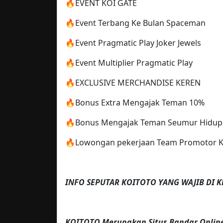
🔥EVENT KOI GATE
🔥Event Terbang Ke Bulan Spaceman
🔥Event Pragmatic Play Joker Jewels
🔥Event Multiplier Pragmatic Play
🔥EXCLUSIVE MERCHANDISE KEREN
🔥Bonus Extra Mengajak Teman 10%
🔥Bonus Mengajak Teman Seumur Hidup
🔥Lowongan pekerjaan Team Promotor 
INFO SEPUTAR KOITOTO YANG WAJIB DI K
KOITOTO Merupakan Situs Bandar Onlin