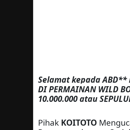
Selamat kepada ABD**
DI PERMAINAN WILD B
10.000.000 atau SEPULU
Pihak
KOITOTO
Menguca