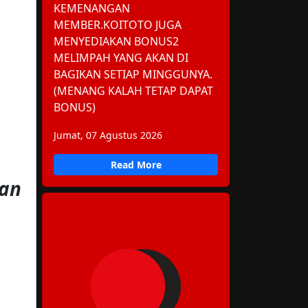
KEMENANGAN
MEMBER.KOITOTO JUGA
MENYEDIAKAN BONUS2
MELIMPAH YANG AKAN DI
BAGIKAN SETIAP MINGGUNYA.
(MENANG KALAH TETAP DAPAT
BONUS)
Jumat, 07 Agustus 2026
Read More
gan