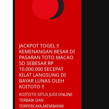
JACKPOT TOGEL !!
KEMENANGAN BESAR DI
PASARAN TOTO MACAO
5D SEBESAR RP
10.000.000 SECEPAT
KILAT LANGSUNG DI
BAYAR LUNAS OLEH
KOITOTO !!
KOITOTO SITUS JUDI ONLINE
TERBAIK DAN
TERPERCAYA,MEMBAYAR