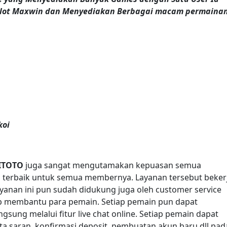
 , Slot Maxwin dan Menyediakan Berbagai macam permaina
koi
ITOTO
juga sangat mengutamakan kepuasan semua
erbaik untuk semua membernya. Layanan tersebut beker
ayanan ini pun sudah didukung juga oleh customer service
p membantu para pemain. Setiap pemain pun dapat
sung melalui fitur live chat online. Setiap pemain dapat
 saran, konfirmasi deposit, pembuatan akun baru dll pad