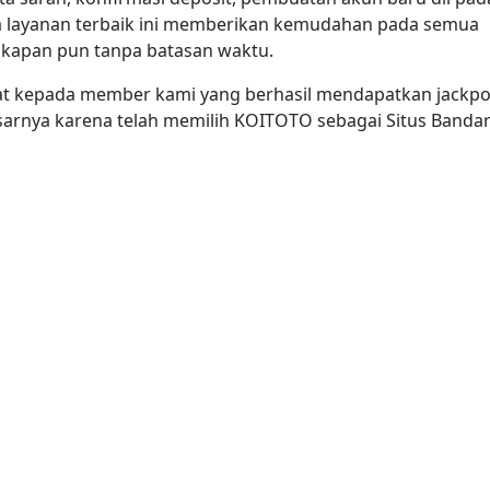
nya layanan terbaik ini memberikan kemudahan pada semua
kapan pun tanpa batasan waktu.
t kepada member kami yang berhasil mendapatkan jackpo
sarnya karena telah memilih KOITOTO sebagai Situs Banda