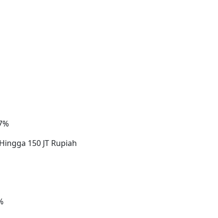
.7%
Hingga 150 JT Rupiah
%