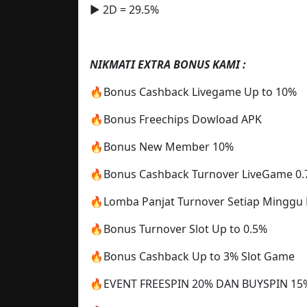
▶️ 2D = 29.5%
NIKMATI EXTRA BONUS KAMI :
🔥Bonus Cashback Livegame Up to 10%
🔥Bonus Freechips Dowload APK
🔥Bonus New Member 10%
🔥Bonus Cashback Turnover LiveGame 0
🔥Lomba Panjat Turnover Setiap Minggu 
🔥Bonus Turnover Slot Up to 0.5%
🔥Bonus Cashback Up to 3% Slot Game
🔥EVENT FREESPIN 20% DAN BUYSPIN 15