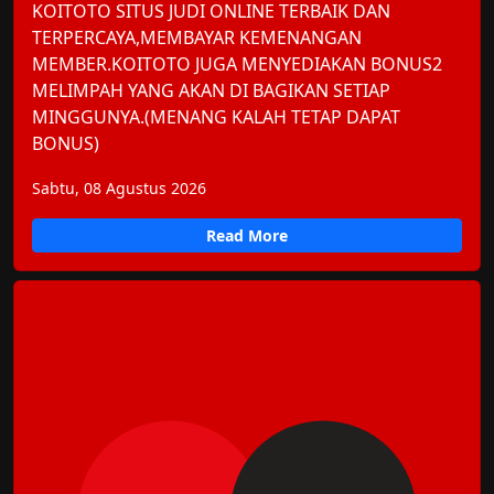
KOITOTO SITUS JUDI ONLINE TERBAIK DAN
TERPERCAYA,MEMBAYAR KEMENANGAN
MEMBER.KOITOTO JUGA MENYEDIAKAN BONUS2
MELIMPAH YANG AKAN DI BAGIKAN SETIAP
MINGGUNYA.(MENANG KALAH TETAP DAPAT
BONUS)
Sabtu, 08 Agustus 2026
Read More