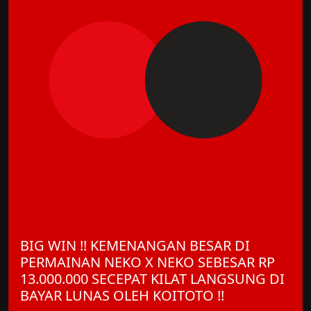
BIG WIN !! KEMENANGAN BESAR DI
PERMAINAN NEKO X NEKO SEBESAR RP
13.000.000 SECEPAT KILAT LANGSUNG DI
BAYAR LUNAS OLEH KOITOTO !!