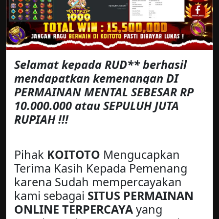
Selamat kepada RUD** berhasil
mendapatkan kemenangan DI
PERMAINAN MENTAL SEBESAR RP
10.000.000 atau SEPULUH JUTA
RUPIAH !!!
Pihak
KOITOTO
Mengucapkan
Terima Kasih Kepada Pemenang
karena Sudah mempercayakan
kami sebagai
SITUS PERMAINAN
ONLINE TERPERCAYA
yang