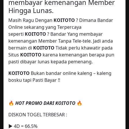
membayar kemenangan Member
Hingga Lunas.
Masih Ragu Dengan
KOITOTO
? Dimana Bandar
Online sekarang yang Terpercaya
seperti
KOITOTO
? Bandar Yang membayar
kemenangan Member Tanpa Tele-tele. Jadi anda
bermain di
KOITOTO
Tidak perlu khawatir pada
Situs
KOITOTO
karena kemenangan berapa pun
pasti dibayar lunas kepada pemenang.
KOITOTO
Bukan bandar online kaleng – kaleng
bosku tapi Pasti Bayar !!
🔥
HOT PROMO DARI KOITOTO
🔥
DISKON TOGEL TERBESAR :
▶️ 4D = 66.5%