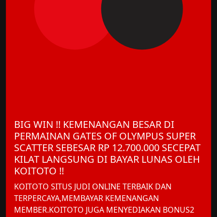
BIG WIN !! KEMENANGAN BESAR DI
PERMAINAN GATES OF OLYMPUS SUPER
SCATTER SEBESAR RP 12.700.000 SECEPAT
KILAT LANGSUNG DI BAYAR LUNAS OLEH
KOITOTO !!
KOITOTO SITUS JUDI ONLINE TERBAIK DAN
TERPERCAYA,MEMBAYAR KEMENANGAN
MEMBER.KOITOTO JUGA MENYEDIAKAN BONUS2