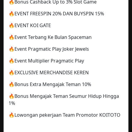
🔥Bonus Cashback Up to 3% Slot Game
🔥EVENT FREESPIN 20% DAN BUYSPIN 15%
🔥EVENT KOI GATE
🔥Event Terbang Ke Bulan Spaceman
🔥Event Pragmatic Play Joker Jewels
🔥Event Multiplier Pragmatic Play
🔥EXCLUSIVE MERCHANDISE KEREN
🔥Bonus Extra Mengajak Teman 10%
🔥Bonus Mengajak Teman Seumur Hidup Hingga
1%
🔥Lowongan pekerjaan Team Promotor KOITOTO