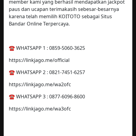
member kami yang berhasil mendapatkan jackpot
paus dan ucapan terimakasih sebesar-besarnya
karena telah memilih KOITOTO sebagai Situs
Bandar Online Terpercaya.
☎️ WHATSAPP 1 : 0859-5060-3625
https://linkjago.me/official
☎️ WHATSAPP 2 : 0821-7451-6257
https://linkjago.me/wa2ofc
☎️ WHATSAPP 3 : 0877-6096-8600
https://linkjago.me/wa3ofc