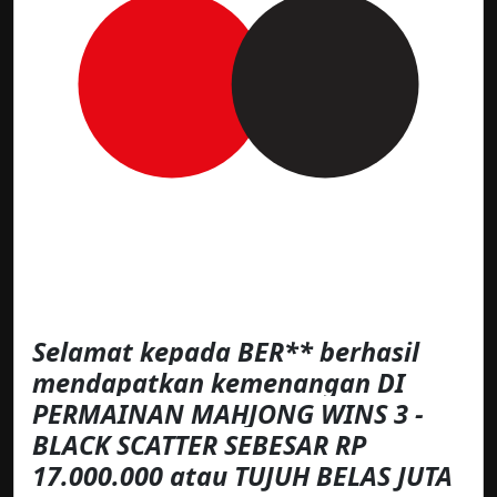
Selamat kepada BER** berhasil
mendapatkan kemenangan DI
PERMAINAN MAHJONG WINS 3 -
BLACK SCATTER SEBESAR RP
17.000.000 atau TUJUH BELAS JUTA