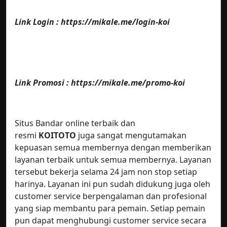
Link Login : https://mikale.me/login-koi
Link Promosi : https://mikale.me/promo-koi
Situs Bandar online terbaik dan
resmi
KOITOTO
juga sangat mengutamakan
kepuasan semua membernya dengan memberikan
layanan terbaik untuk semua membernya. Layanan
tersebut bekerja selama 24 jam non stop setiap
harinya. Layanan ini pun sudah didukung juga oleh
customer service berpengalaman dan profesional
yang siap membantu para pemain. Setiap pemain
pun dapat menghubungi customer service secara