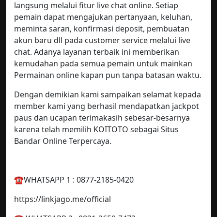
langsung melalui fitur live chat online. Setiap
pemain dapat mengajukan pertanyaan, keluhan,
meminta saran, konfirmasi deposit, pembuatan
akun baru dll pada customer service melalui live
chat. Adanya layanan terbaik ini memberikan
kemudahan pada semua pemain untuk mainkan
Permainan online kapan pun tanpa batasan waktu.
Dengan demikian kami sampaikan selamat kepada
member kami yang berhasil mendapatkan jackpot
paus dan ucapan terimakasih sebesar-besarnya
karena telah memilih KOITOTO sebagai Situs
Bandar Online Terpercaya.
☎️WHATSAPP 1 : 0877-2185-0420
https://linkjago.me/official