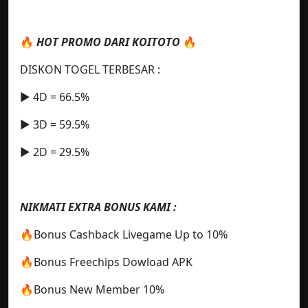
🔥
HOT PROMO DARI KOITOTO
🔥
DISKON TOGEL TERBESAR :
▶️ 4D = 66.5%
▶️ 3D = 59.5%
▶️ 2D = 29.5%
NIKMATI EXTRA BONUS KAMI :
🔥Bonus Cashback Livegame Up to 10%
🔥Bonus Freechips Dowload APK
🔥Bonus New Member 10%