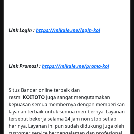
Link Login :
https://mikale.me/login-koi
Link Promosi :
https://mikale.me/promo-koi
Situs Bandar online terbaik dan
resmi
KOITOTO
juga sangat mengutamakan
kepuasan semua membernya dengan memberikan
layanan terbaik untuk semua membernya. Layanan
tersebut bekerja selama 24 jam non stop setiap
harinya. Layanan ini pun sudah didukung juga oleh
customer service berpengalaman dan profesional