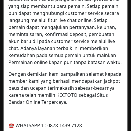
yang siap membantu para pemain. Setiap pemain
pun dapat menghubungi customer service secara
langsung melalui fitur live chat online. Setiap
pemain dapat mengajukan pertanyaan, keluhan,
meminta saran, konfirmasi deposit, pembuatan
akun baru dll pada customer service melalui live
chat. Adanya layanan terbaik ini memberikan
kemudahan pada semua pemain untuk mainkan
Permainan online kapan pun tanpa batasan waktu.
Dengan demikian kami sampaikan selamat kepada
member kami yang berhasil mendapatkan jackpot
paus dan ucapan terimakasih sebesar-besarnya
karena telah memilih KOITOTO sebagai Situs
Bandar Online Terpercaya.
☎️ WHATSAPP 1 : 0878-1439-7128