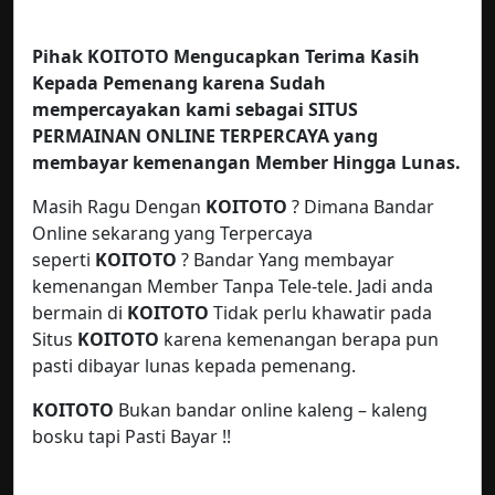
Pihak KOITOTO Mengucapkan Terima Kasih
Kepada Pemenang karena Sudah
mempercayakan kami sebagai SITUS
PERMAINAN ONLINE TERPERCAYA yang
membayar kemenangan Member Hingga Lunas.
Masih Ragu Dengan
KOITOTO
? Dimana Bandar
Online sekarang yang Terpercaya
seperti
KOITOTO
? Bandar Yang membayar
kemenangan Member Tanpa Tele-tele. Jadi anda
bermain di
KOITOTO
Tidak perlu khawatir pada
Situs
KOITOTO
karena kemenangan berapa pun
pasti dibayar lunas kepada pemenang.
KOITOTO
Bukan bandar online kaleng – kaleng
bosku tapi Pasti Bayar !!