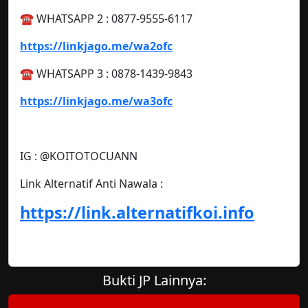
☎️ WHATSAPP 2 : 0877-9555-6117
https://linkjago.me/wa2ofc
☎️ WHATSAPP 3 : 0878-1439-9843
https://linkjago.me/wa3ofc
IG : @KOITOTOCUANN
Link Alternatif Anti Nawala :
https://link.alternatifkoi.info
Bukti JP Lainnya: