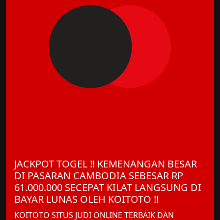
JACKPOT TOGEL !! KEMENANGAN BESAR
DI PASARAN CAMBODIA SEBESAR RP
61.000.000 SECEPAT KILAT LANGSUNG DI
BAYAR LUNAS OLEH KOITOTO !!
KOITOTO SITUS JUDI ONLINE TERBAIK DAN