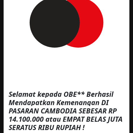
Selamat kepada OBE** Berhasil
Mendapatkan Kemenangan DI
PASARAN CAMBODIA SEBESAR RP
14.100.000 atau EMPAT BELAS JUTA
SERATUS RIBU RUPIAH !