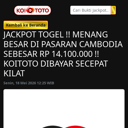
Kembali ke Beranda
JACKPOT TOGEL !! MENANG
BESAR DI PASARAN CAMBODIA
SEBESAR RP 14.100.000 !!
KOITOTO DIBAYAR SECEPAT
KILAT
Senin, 18 Mei 2026 12:25 WIB